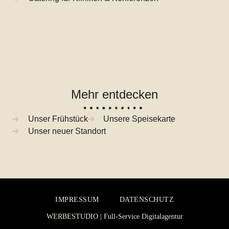
Mehr entdecken
Unser Frühstück
Unsere Speisekarte
Unser neuer Standort
IMPRESSUM
DATENSCHUTZ
WERBESTUDIO | Full-Service Digitalagentur