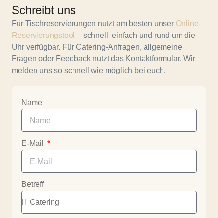
Schreibt uns
Für Tischreservierungen nutzt am besten unser
Online-
Reservierungstool
– schnell, einfach und rund um die
Uhr verfügbar. Für Catering-Anfragen, allgemeine
Fragen oder Feedback nutzt das Kontaktformular. Wir
melden uns so schnell wie möglich bei euch.
Name
E-Mail
Betreff