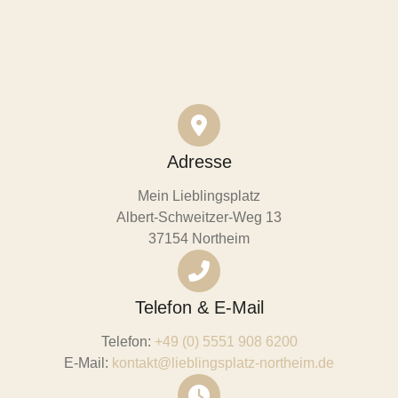
Adresse
Mein Lieblingsplatz
Albert-Schweitzer-Weg 13
37154 Northeim
Telefon & E-Mail
Telefon:
+49 (0) 5551 908 6200
E-Mail:
kontakt@lieblingsplatz-northeim.de