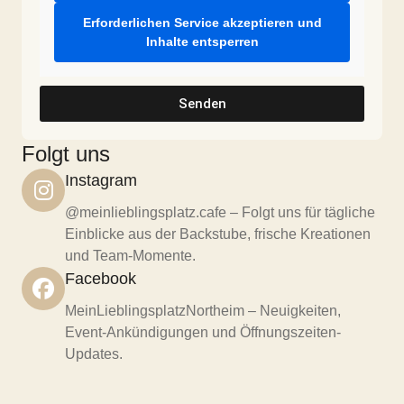
Erforderlichen Service akzeptieren und
Inhalte entsperren
Senden
Folgt uns
Instagram
@meinlieblingsplatz.cafe – Folgt uns für tägliche
Einblicke aus der Backstube, frische Kreationen
und Team-Momente.
Facebook
MeinLieblingsplatzNortheim – Neuigkeiten,
Event-Ankündigungen und Öffnungszeiten-
Updates.