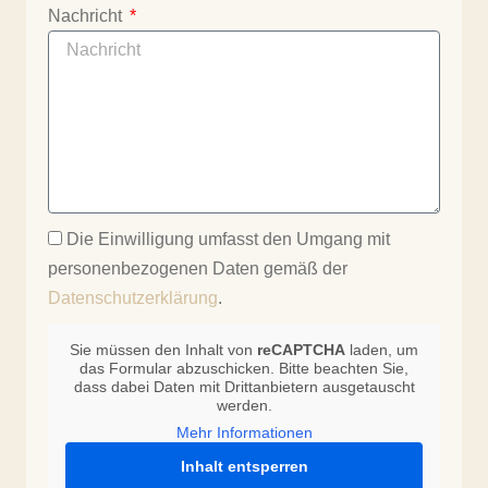
Nachricht
Die Einwilligung umfasst den Umgang mit
personenbezogenen Daten gemäß der
Datenschutzerklärung
.
Sie müssen den Inhalt von
reCAPTCHA
laden, um
das Formular abzuschicken. Bitte beachten Sie,
dass dabei Daten mit Drittanbietern ausgetauscht
werden.
Mehr Informationen
Inhalt entsperren