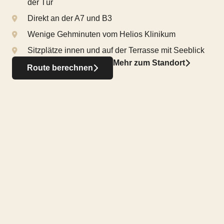
der Tür
Direkt an der A7 und B3
Wenige Gehminuten vom Helios Klinikum
Sitzplätze innen und auf der Terrasse mit Seeblick
Mehr zum Standort
Route berechnen