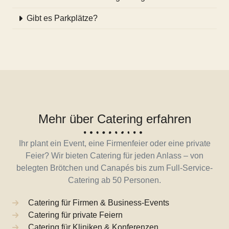
Gibt es Parkplätze?
Mehr über Catering erfahren
Ihr plant ein Event, eine Firmenfeier oder eine private
Feier? Wir bieten Catering für jeden Anlass – von
belegten Brötchen und Canapés bis zum Full-Service-
Catering ab 50 Personen.
Catering für Firmen & Business-Events
Catering für private Feiern
Catering für Kliniken & Konferenzen