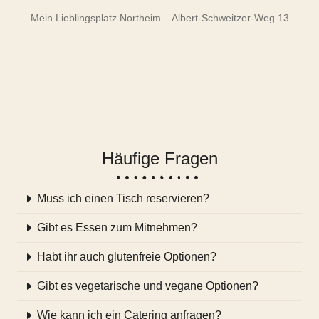
Mein Lieblingsplatz Northeim – Albert-Schweitzer-Weg 13
Häufige Fragen
Muss ich einen Tisch reservieren?
Gibt es Essen zum Mitnehmen?
Habt ihr auch glutenfreie Optionen?
Gibt es vegetarische und vegane Optionen?
Wie kann ich ein Catering anfragen?