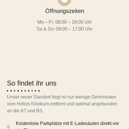
Öffnungszeiten
Mo – Fr: 08:00 – 18:00 Uhr
Sa & So: 09:00 – 17:00 Uhr
So findet ihr uns
Unser neuer Standort liegt ist nur wenige Gehminuten
vom Helios Klinikum entfernt und optimal angebunden
an die A7 und B3.
Kostenlose Parkplätze mit E-Ladesäulen direkt vor